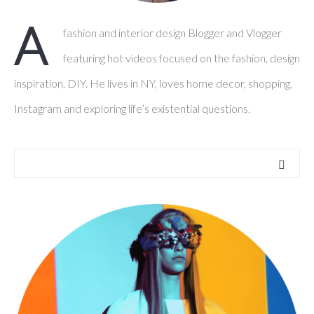
A
fashion and interior design Blogger and Vlogger
featuring hot videos focused on the fashion, design
inspiration, DIY. He lives in NY, loves home decor, shopping,
Instagram and exploring life’s existential questions.