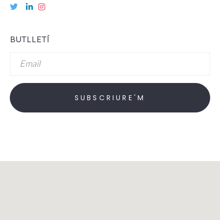
BUTLLETÍ
Email