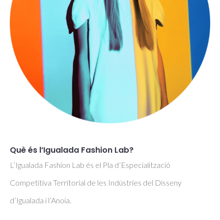
Què és l’Igualada Fashion Lab?
L’Igualada Fashion Lab és el Pla d’Especialització
Competitiva Territorial de les Indústries del Disseny
d’Igualada i l’Anoia.