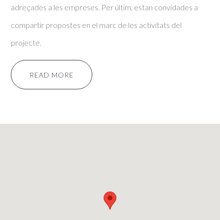
adreçades a les empreses. Per últim, estan convidades a
compartir propostes en el marc de les activitats del
projecte.
READ MORE