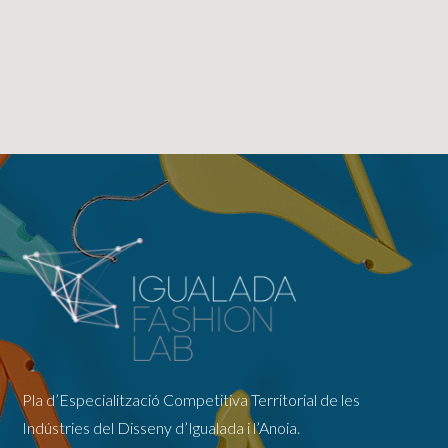
Pla d’Especialització Competitiva Territorial de les
Indústries del Disseny d’Igualada i l’Anoia.