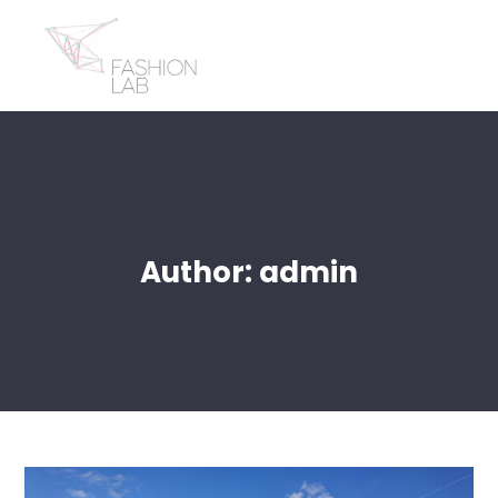
Author: admin