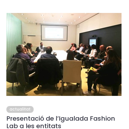
actualitat
Presentació de l’Igualada Fashion
Lab a les entitats