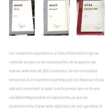
Les empreses expositores a l’àrea
Manufacturing
van
coincidir en que va ser una bona fira, de la qual en van
marxar amb més de 200 contactes. Va ser un resultat
inesperat al ser la primera participació i no disposar d’una
ubicació excel·lent, la qual cosa fa pensar que no és una
variable indispensable en aquesta fira, ja que els
assistents hi ha d’anar amb objectius clar per aprofitar el